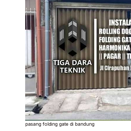
pasang folding gate di bandung