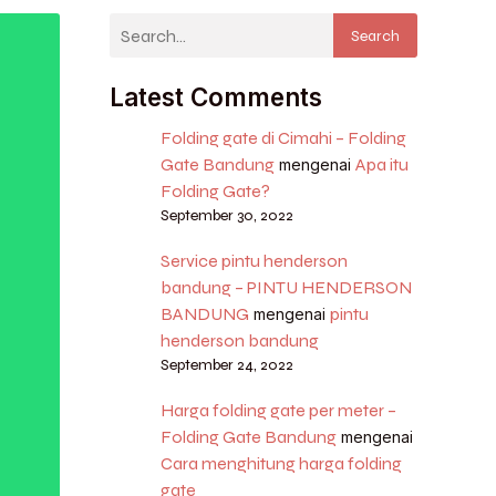
Search
Latest Comments
Folding gate di Cimahi – Folding
Gate Bandung
Apa itu
mengenai
Folding Gate?
September 30, 2022
Service pintu henderson
bandung – PINTU HENDERSON
BANDUNG
pintu
mengenai
henderson bandung
September 24, 2022
Harga folding gate per meter –
Folding Gate Bandung
mengenai
Cara menghitung harga folding
gate