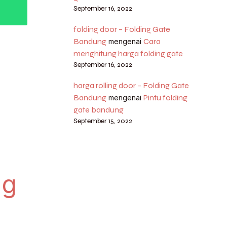
September 16, 2022
folding door – Folding Gate
Bandung
Cara
mengenai
menghitung harga folding gate
September 16, 2022
harga rolling door – Folding Gate
Bandung
Pintu folding
mengenai
gate bandung
September 15, 2022
ng