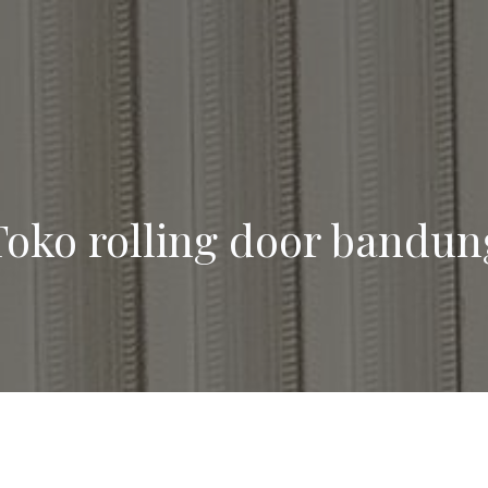
Toko rolling door bandun