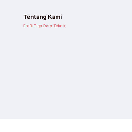
Tentang Kami
Profil Tiga Dara Teknik