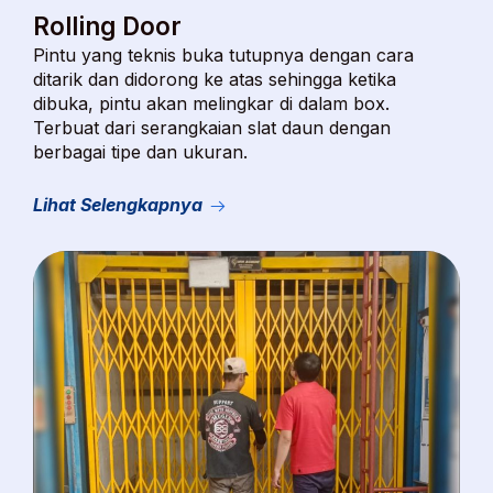
Rolling Door
Pintu yang teknis buka tutupnya dengan cara
ditarik dan didorong ke atas sehingga ketika
dibuka, pintu akan melingkar di dalam box.
Terbuat dari serangkaian slat daun dengan
berbagai tipe dan ukuran.
Lihat Selengkapnya