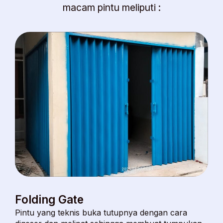
macam pintu meliputi :
Folding Gate
Pintu yang teknis buka tutupnya dengan cara