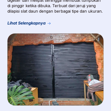
digeser dan melipat sehingga membuat tumpukan
di pinggir ketika dibuka. Terbuat dari jeruji yang
dilapisi slat daun dengan berbagai tipe dan ukuran.
Lihat Selengkapnya