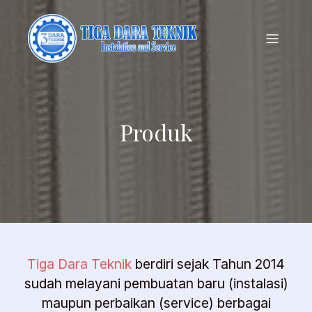
Produk
Tiga Dara Teknik
berdiri sejak Tahun 2014
sudah melayani pembuatan baru (instalasi)
maupun perbaikan (service) berbagai