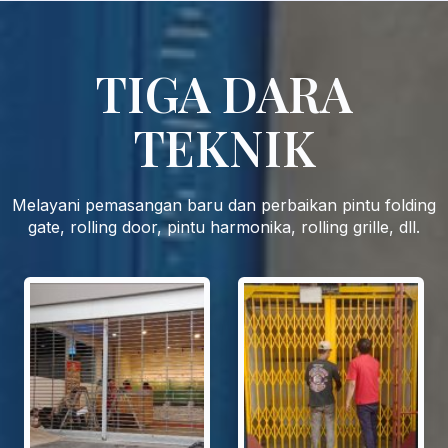
TIGA DARA
TEKNIK
Melayani pemasangan baru dan perbaikan pintu folding
gate, rolling door, pintu harmonika, rolling grille, dll.