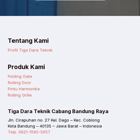
Tentang Kami
Profil Tiga Dara Teknik
Produk Kami
Folding Gate
Rolling Door
Pintu Harmonika
Rolling Grille
Tiga Dara Teknik Cabang Bandung
Raya
Jln. Cirapuhan no. 27 Kel. Dago – Kec. Coblong
Kota Bandung – 40135 – Jawa Barat – Indonesia
Telp. 0821-1560-5657