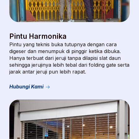
Pintu Harmonika
Pintu yang teknis buka tutupnya dengan cara
digeser dan menumpuk di pinggir ketika dibuka.
Hanya terbuat dari jeruji tanpa dilapisi slat daun
sehingga jerujinya lebih tebal dari folding gate serta
jarak antar jeruji pun lebih rapat.
Hubungi Kami