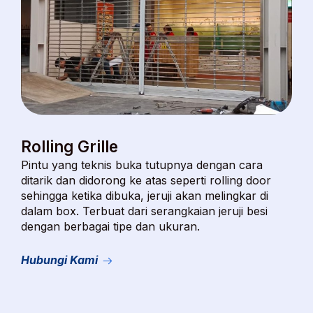
Rolling Grille
Pintu yang teknis buka tutupnya dengan cara
ditarik dan didorong ke atas seperti rolling door
sehingga ketika dibuka, jeruji akan melingkar di
dalam box. Terbuat dari serangkaian jeruji besi
dengan berbagai tipe dan ukuran.
Hubungi Kami