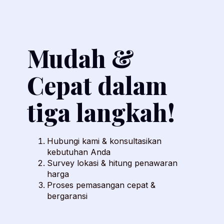
Mudah &
Cepat dalam
tiga langkah!
Hubungi kami & konsultasikan
kebutuhan Anda
Survey lokasi & hitung penawaran
harga
Proses pemasangan cepat &
bergaransi