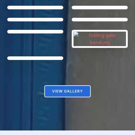
VIEW GALLERY