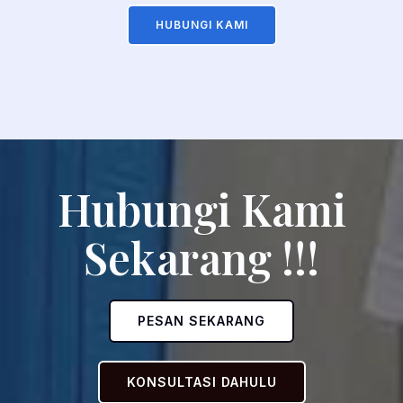
HUBUNGI KAMI
Hubungi Kami
Sekarang !!!
PESAN SEKARANG
KONSULTASI DAHULU