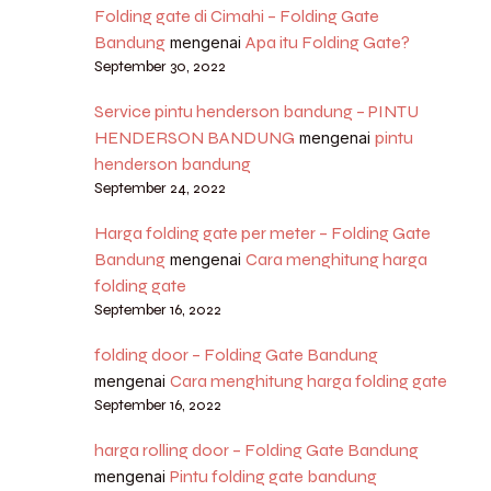
Folding gate di Cimahi – Folding Gate
Bandung
Apa itu Folding Gate?
mengenai
September 30, 2022
Service pintu henderson bandung – PINTU
HENDERSON BANDUNG
pintu
mengenai
henderson bandung
September 24, 2022
Harga folding gate per meter – Folding Gate
Bandung
Cara menghitung harga
mengenai
folding gate
September 16, 2022
folding door – Folding Gate Bandung
Cara menghitung harga folding gate
mengenai
September 16, 2022
harga rolling door – Folding Gate Bandung
Pintu folding gate bandung
mengenai