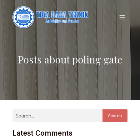
Posts about poling gate
Search
Latest Comments