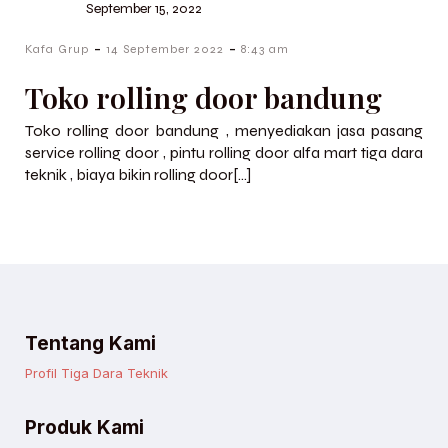
September 15, 2022
-
-
Kafa Grup
14 September 2022
8:43 am
Toko rolling door bandung
Toko rolling door bandung , menyediakan jasa pasang
service rolling door , pintu rolling door alfa mart tiga dara
teknik , biaya bikin rolling door[…]
Tentang Kami
Profil Tiga Dara Teknik
Produk Kami