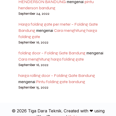
HENDERSON BANDUNG
pintu
mengenai
henderson bandung
September 24, 2022
Harga folding gate per meter – Folding Gate
Bandung
Cara menghitung harga
mengenai
folding gate
September 16, 2022
folding door – Folding Gate Bandung
mengenai
Cara menghitung harga folding gate
September 16, 2022
harga rolling door – Folding Gate Bandung
Pintu folding gate bandung
mengenai
September 15, 2022
© 2026 Tiga Dara Teknik. Created with ❤ using