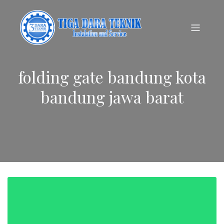
folding gate bandung kota
bandung jawa barat