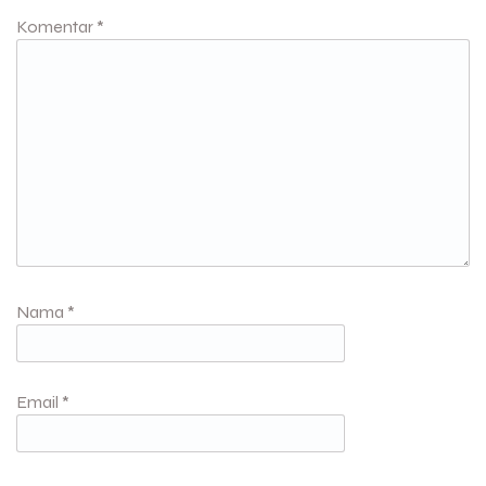
Komentar
*
Nama
*
Email
*