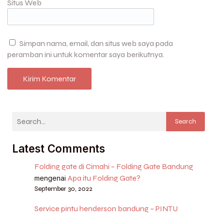
Situs Web
Simpan nama, email, dan situs web saya pada
peramban ini untuk komentar saya berikutnya.
Search
Latest Comments
Folding gate di Cimahi – Folding Gate Bandung
Apa itu Folding Gate?
mengenai
September 30, 2022
Service pintu henderson bandung – PINTU