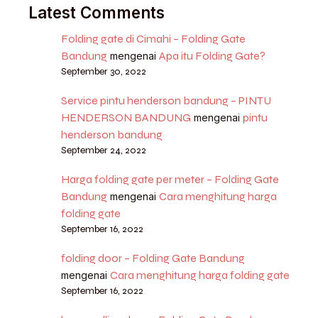
Latest Comments
Folding gate di Cimahi – Folding Gate
Bandung
Apa itu Folding Gate?
mengenai
September 30, 2022
Service pintu henderson bandung – PINTU
HENDERSON BANDUNG
pintu
mengenai
henderson bandung
September 24, 2022
Harga folding gate per meter – Folding Gate
Bandung
Cara menghitung harga
mengenai
folding gate
September 16, 2022
folding door – Folding Gate Bandung
Cara menghitung harga folding gate
mengenai
September 16, 2022