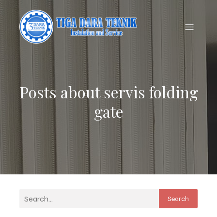
Posts about servis folding
gate
Search