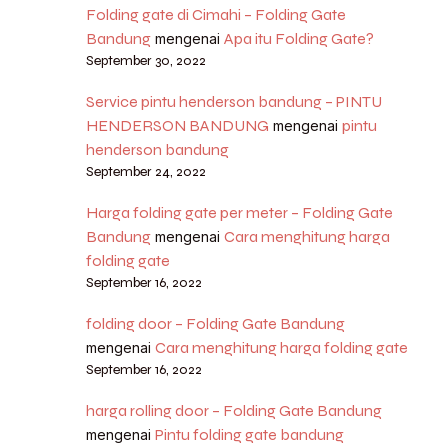
Folding gate di Cimahi – Folding Gate
Bandung
Apa itu Folding Gate?
mengenai
September 30, 2022
Service pintu henderson bandung – PINTU
HENDERSON BANDUNG
pintu
mengenai
henderson bandung
September 24, 2022
Harga folding gate per meter – Folding Gate
Bandung
Cara menghitung harga
mengenai
folding gate
September 16, 2022
folding door – Folding Gate Bandung
Cara menghitung harga folding gate
mengenai
September 16, 2022
harga rolling door – Folding Gate Bandung
Pintu folding gate bandung
mengenai