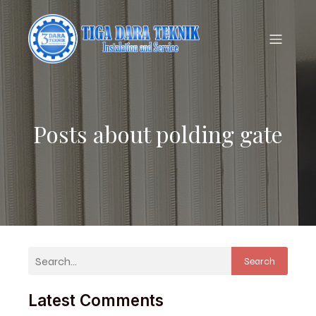
Posts about polding gate
Search
Latest Comments