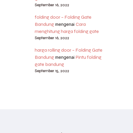
September 16, 2022
folding door – Folding Gate
Bandung
Cara
mengenai
menghitung harga folding gate
September 16, 2022
harga rolling door – Folding Gate
Bandung
Pintu folding
mengenai
gate bandung
September 15, 2022