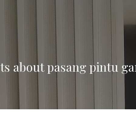
ts about pasang pintu ga