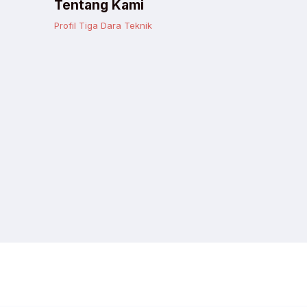
Tentang Kami
Profil Tiga Dara Teknik