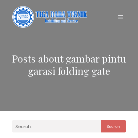
Posts about gambar pintu
garasi folding gate
Search