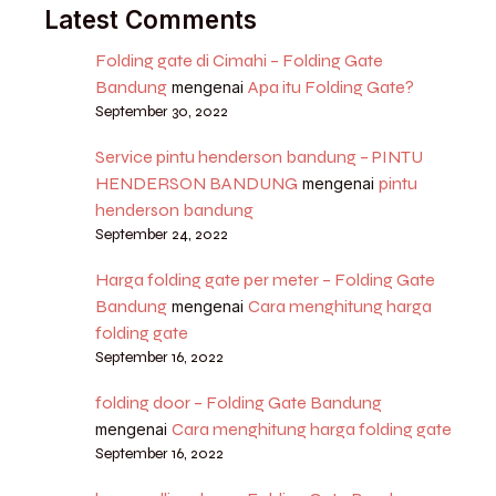
Latest Comments
Folding gate di Cimahi – Folding Gate
Bandung
Apa itu Folding Gate?
mengenai
September 30, 2022
Service pintu henderson bandung – PINTU
HENDERSON BANDUNG
pintu
mengenai
henderson bandung
September 24, 2022
Harga folding gate per meter – Folding Gate
Bandung
Cara menghitung harga
mengenai
folding gate
September 16, 2022
folding door – Folding Gate Bandung
Cara menghitung harga folding gate
mengenai
September 16, 2022