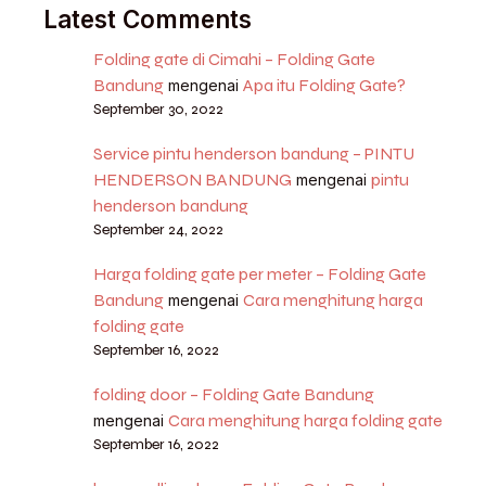
Latest Comments
Folding gate di Cimahi – Folding Gate
Bandung
Apa itu Folding Gate?
mengenai
September 30, 2022
Service pintu henderson bandung – PINTU
HENDERSON BANDUNG
pintu
mengenai
henderson bandung
September 24, 2022
Harga folding gate per meter – Folding Gate
Bandung
Cara menghitung harga
mengenai
folding gate
September 16, 2022
folding door – Folding Gate Bandung
Cara menghitung harga folding gate
mengenai
September 16, 2022