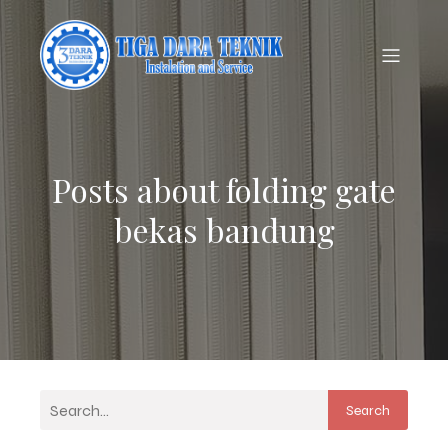
Posts about folding gate
bekas bandung
Search